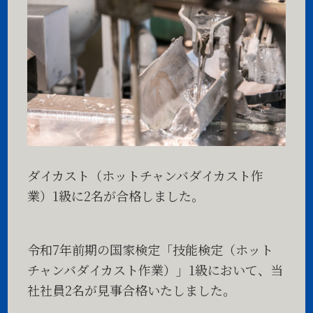
ダイカスト（ホットチャンバダイカスト作
業）1級に2名が合格しました。
令和7年前期の国家検定「技能検定（ホット
チャンバダイカスト作業）」1級において、当
社社員2名が見事合格いたしました。