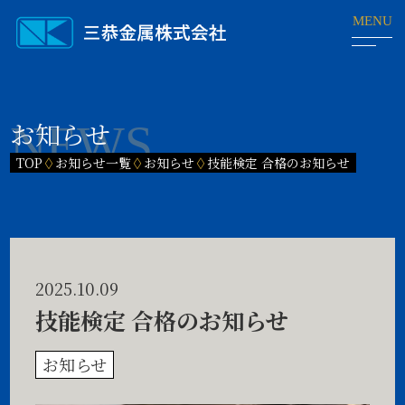
お知らせ
TOP
◊
お知らせ一覧
◊
お知らせ
◊
技能検定 合格のお知らせ
2025.10.09
技能検定 合格のお知らせ
お知らせ