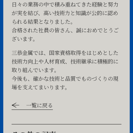
日々の業務の中で積み重ねてきた経験と努力
が実を結び、高い技術力と知識が公的に認め
られる結果となりました。
合格された社員の皆さん、誠におめでとうご
ざいます。
三恭金属では、国家資格取得をはじめとした
技術力向上や人材育成、技術継承に積極的に
取り組んでいます。
今後も、確かな技術と品質でものづくりの現
場を支えてまいります。
一覧に戻る