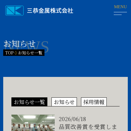
お知らせ
TOP
◊
お知らせ一覧
お知らせ一覧
お知らせ
採用情報
2026/06/18
品質改善賞を受賞しま